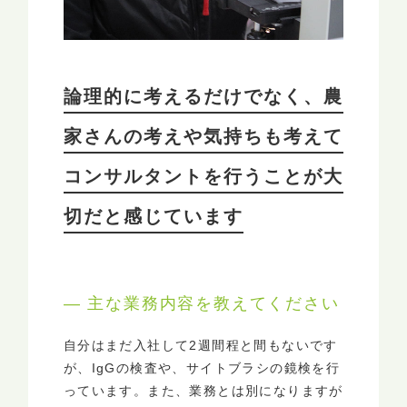
論理的に考えるだけでなく、農
家さんの考えや気持ちも考えて
コンサルタントを行うことが大
切だと感じています
― 主な業務内容を教えてください
自分はまだ入社して2週間程と間もないです
が、IgGの検査や、サイトブラシの鏡検を行
っています。また、業務とは別になりますが