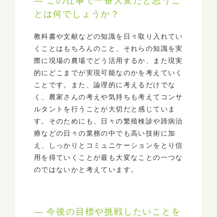
― この仕事で一番大変だと思うこ
とは何でしょうか？
教科書や文献などの知識を日々取り入れてい
くことはもちろんのこと、それらの知識を実
際に現場の農場でどう活用するか、また現実
的にどこまでが実現可能なのかを考えていく
ことです。また、論理的に考えるだけでな
く、農家さんの考えや気持ちも考えてコンサ
ルタントを行うことが大切だと感じていま
す。そのためにも、日々の繁殖検診や蹄病治
療などの日々の業務の中でも高い技術に加
え、しっかりとコミュニケーションをとり信
用を得ていくことが最も大変なことの一つな
のではないかと考えています。
― 今後の目標や挑戦したいことを