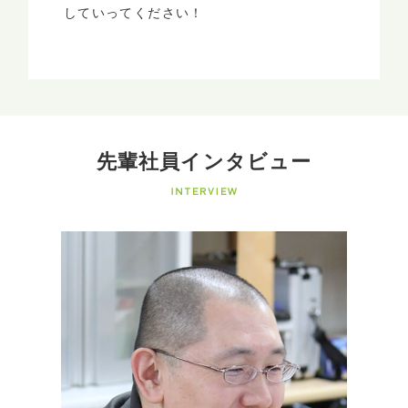
していってください！
先輩社員インタビュー