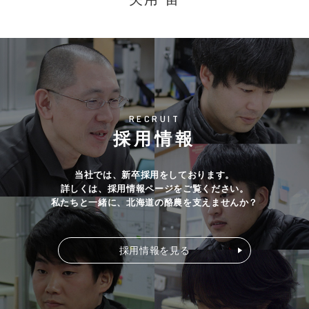
RECRUIT
採用情報
当社では、新卒採用をしております。
詳しくは、採用情報ページをご覧ください。
私たちと一緒に、北海道の酪農を支えませんか？
採用情報を見る