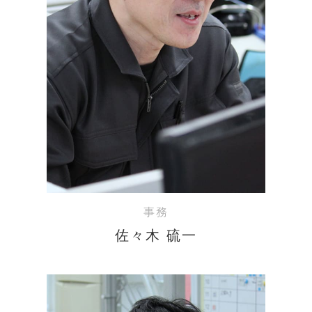
事務
佐々木 硫一