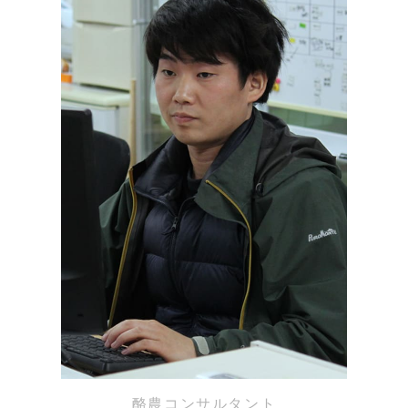
酪農コンサルタント