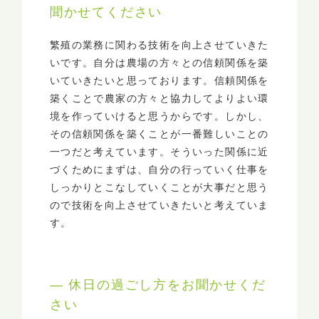
聞かせてください
繁殖の業務に関わる技術を向上させていきた
いです。自分は農場の方々との信頼関係を築
いていきたいと思っております。信頼関係を
築くことで農家の方々と協力してよりよい環
境を作っていけると思うからです。しかし、
その信頼関係を築くことが一番難しいことの
一つだと考えています。そういった関係に近
づくためにまずは、自分の行っていく仕事を
しっかりとこなしていくことが大事だと思う
ので技術を向上させていきたいと考えていま
す。
― 休日の過ごし方をお聞かせくだ
さい