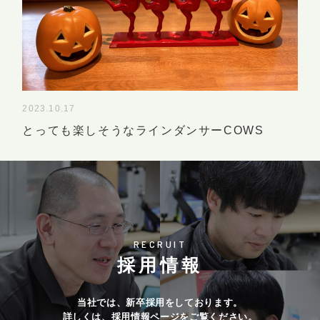
2023.10.17
とっても楽しそうなラインダンサーCOWS
RECRUIT
採用情報
当社では、新卒採用をしております。
詳しくは、採用情報ページをご覧ください。