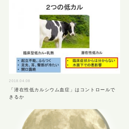
2018.04.08
「潜在性低カルシウム血症」はコントロールで
きるか