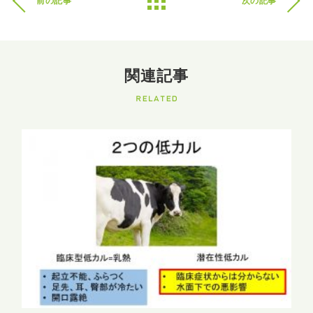
前の記事
次の記事
関連記事