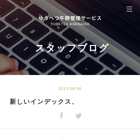
スタッフブログ
2019.08.06
新しいインデックス、