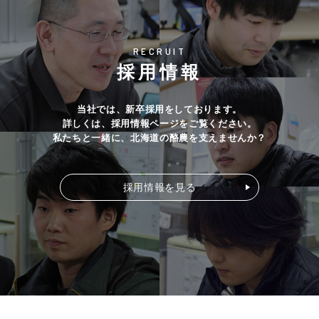
RECRUIT
採用情報
当社では、新卒採用をしております。
詳しくは、採用情報ページをご覧ください。
私たちと一緒に、北海道の酪農を支えませんか？
採用情報を見る